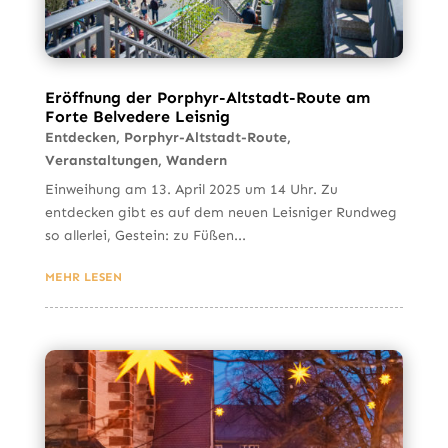
Eröffnung der Porphyr-Altstadt-Route am
Forte Belvedere Leisnig
Entdecken
,
Porphyr-Altstadt-Route
,
Veranstaltungen
,
Wandern
Einweihung am 13. April 2025 um 14 Uhr. Zu
entdecken gibt es auf dem neuen Leisniger Rundweg
so allerlei, Gestein: zu Füßen...
MEHR LESEN