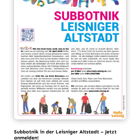
Subbotnik in der Leisniger Altstadt – Jetzt
anmelden!