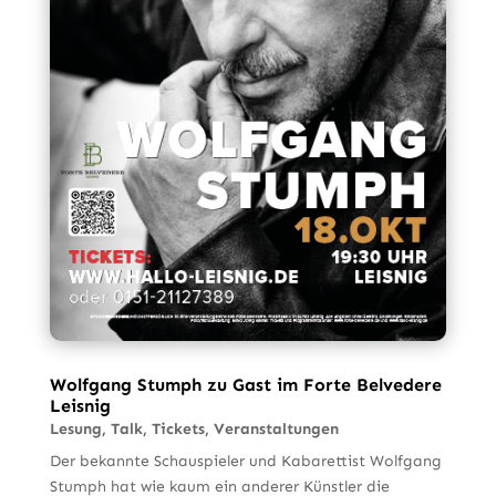
Wolfgang Stumph zu Gast im Forte Belvedere
Leisnig
Lesung
,
Talk
,
Tickets
,
Veranstaltungen
Der bekannte Schauspieler und Kabarettist Wolfgang
Stumph hat wie kaum ein anderer Künstler die