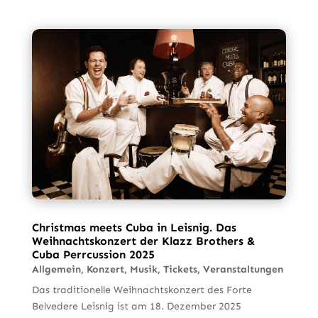
Christmas meets Cuba in Leisnig. Das
Weihnachtskonzert der Klazz Brothers &
Cuba Perrcussion 2025
Allgemein
,
Konzert
,
Musik
,
Tickets
,
Veranstaltungen
Das traditionelle Weihnachtskonzert des Forte
Belvedere Leisnig ist am 18. Dezember 2025