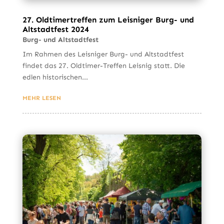
27. Oldtimertreffen zum Leisniger Burg- und
Altstadtfest 2024
Burg- und Altstadtfest
Im Rahmen des Leisniger Burg- und Altstadtfest
findet das 27. Oldtimer-Treffen Leisnig statt. Die
edlen historischen...
MEHR LESEN