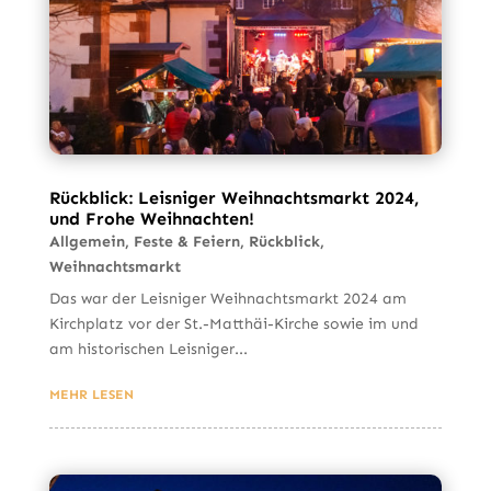
Rückblick: Leisniger Weihnachtsmarkt 2024,
und Frohe Weihnachten!
Allgemein
,
Feste & Feiern
,
Rückblick
,
Weihnachtsmarkt
Das war der Leisniger Weihnachtsmarkt 2024 am
Kirchplatz vor der St.-Matthäi-Kirche sowie im und
am historischen Leisniger...
MEHR LESEN