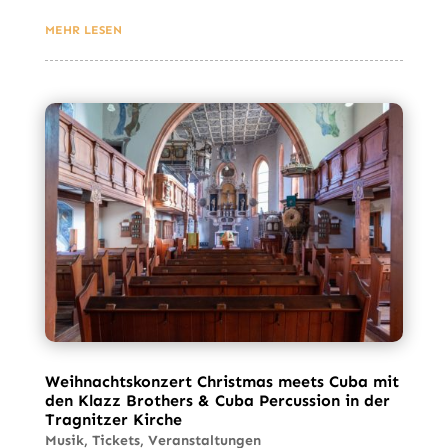
MEHR LESEN
Weihnachtskonzert Christmas meets Cuba mit
den Klazz Brothers & Cuba Percussion in der
Tragnitzer Kirche
Musik
,
Tickets
,
Veranstaltungen