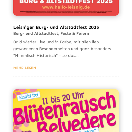
Leisniger Burg- und Altstadtfest 2025
Burg- und Altstadtfest
,
Feste & Feiern
Bald wieder Live und in Farbe, mit allen lieb
gewonnenen Besonderheiten und ganz besonders
"Himmlisch Historisch" – so das...
MEHR LESEN