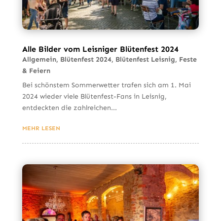
Alle Bilder vom Leisniger Blütenfest 2024
Allgemein
,
Blütenfest 2024
,
Blütenfest Leisnig
,
Feste
& Feiern
Bei schönstem Sommerwetter trafen sich am 1. Mai
2024 wieder viele Blütenfest-Fans in Leisnig,
entdeckten die zahlreichen...
MEHR LESEN