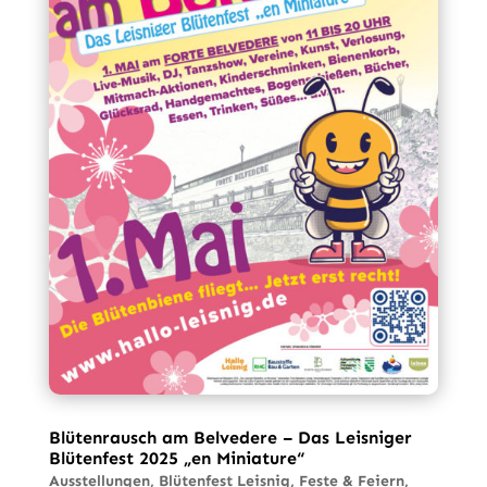
Blütenrausch am Belvedere – Das Leisniger
Blütenfest 2025 „en Miniature“
Ausstellungen
,
Blütenfest Leisnig
,
Feste & Feiern
,