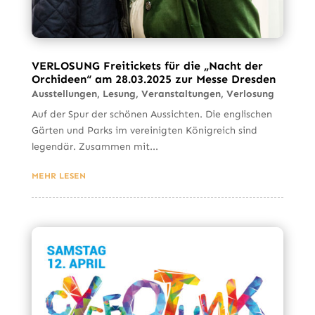
VERLOSUNG Freitickets für die „Nacht der
Orchideen“ am 28.03.2025 zur Messe Dresden
Ausstellungen
,
Lesung
,
Veranstaltungen
,
Verlosung
Auf der Spur der schönen Aussichten. Die englischen
Gärten und Parks im vereinigten Königreich sind
legendär. Zusammen mit...
MEHR LESEN