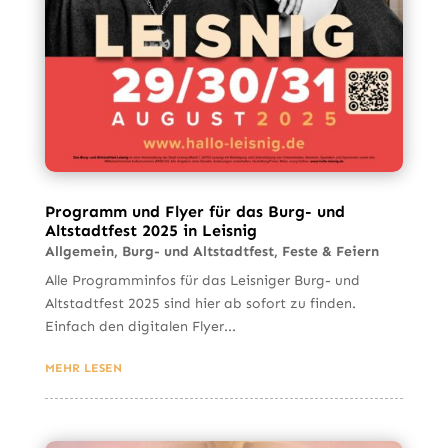
Programm und Flyer für das Burg- und
Altstadtfest 2025 in Leisnig
Allgemein
,
Burg- und Altstadtfest
,
Feste & Feiern
Alle Programminfos für das Leisniger Burg- und
Altstadtfest 2025 sind hier ab sofort zu finden.
Einfach den digitalen Flyer...
MEHR LESEN