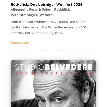
Rückblick: Das Leisniger Weinfest 2024
Allgemein
,
Feste & Feiern
,
Rückblick
,
Veranstaltungen
,
Weinfest
Vom kleinsten Weinfest im Obstland und seinen
großen Momenten Das Forte Belvedere war 2024
erstmals der Veranstaltungsort...
MEHR LESEN