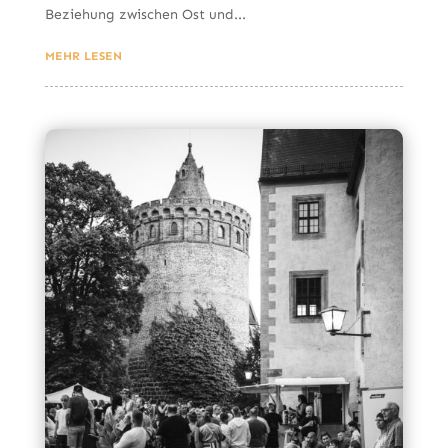
Beziehung zwischen Ost und...
MEHR LESEN