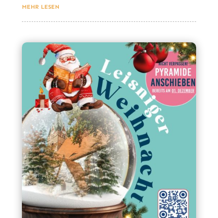
MEHR LESEN