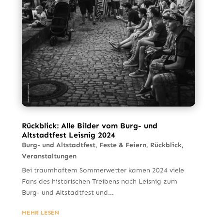
Rückblick: Alle Bilder vom Burg- und
Altstadtfest Leisnig 2024
Burg- und Altstadtfest
,
Feste & Feiern
,
Rückblick
,
Veranstaltungen
Bei traumhaftem Sommerwetter kamen 2024 viele
Fans des historischen Treibens nach Leisnig zum
Burg- und Altstadtfest und...
MEHR LESEN