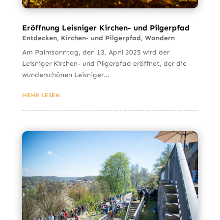
Eröffnung Leisniger Kirchen- und Pilgerpfad
Entdecken
,
Kirchen- und Pilgerpfad
,
Wandern
Am Palmsonntag, den 13. April 2025 wird der
Leisniger Kirchen- und Pilgerpfad eröffnet, der die
wunderschönen Leisniger...
MEHR LESEN