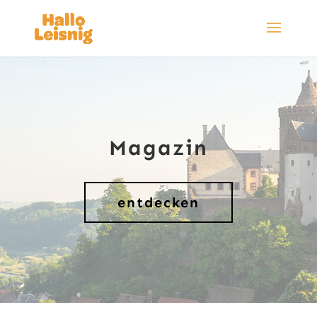
Magazin
entdecken