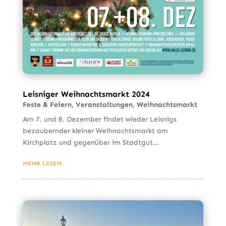
Leisniger Weihnachtsmarkt 2024
Feste & Feiern
,
Veranstaltungen
,
Weihnachtsmarkt
Am 7. und 8. Dezember findet wieder Leisnigs
bezaubernder kleiner Weihnachtsmarkt am
Kirchplatz und gegenüber im Stadtgut...
MEHR LESEN