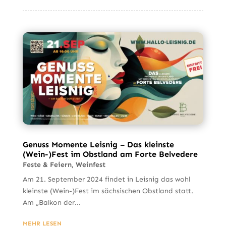
Genuss Momente Leisnig – Das kleinste
(Wein-)Fest im Obstland am Forte Belvedere
Feste & Feiern
,
Weinfest
Am 21. September 2024 findet in Leisnig das wohl
kleinste (Wein-)Fest im sächsischen Obstland statt.
Am „Balkon der...
MEHR LESEN