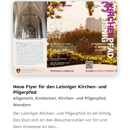
Neue Flyer für den Leisniger Kirchen- und
Pilgerpfad
Allgemein
,
Entdecken
,
Kirchen- und Pilgerpfad
,
Wandern
Der Leisniger Kirchen- und Pilgerpfad ist ein Erfolg.
Das lässt sich an den Besucherzahlen vor Ort und
dem Interesse an den...