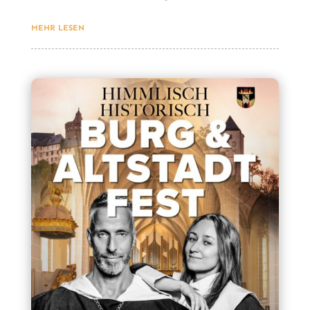
MEHR LESEN