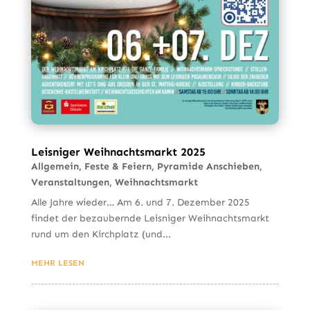
Leisniger Weihnachtsmarkt 2025
Allgemein
,
Feste & Feiern
,
Pyramide Anschieben
,
Veranstaltungen
,
Weihnachtsmarkt
Alle Jahre wieder… Am 6. und 7. Dezember 2025
findet der bezaubernde Leisniger Weihnachtsmarkt
rund um den Kirchplatz (und...
MEHR LESEN