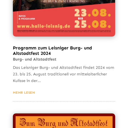
Programm zum Leisniger Burg- und
Altstadtfest 2024
Burg- und Altstadtfest
Das Leisniger Burg- und Altstadtfest findet 2024 vom
23. bis 25. August traditionell vor mittelalterlicher
Kulisse in der...
MEHR LESEN