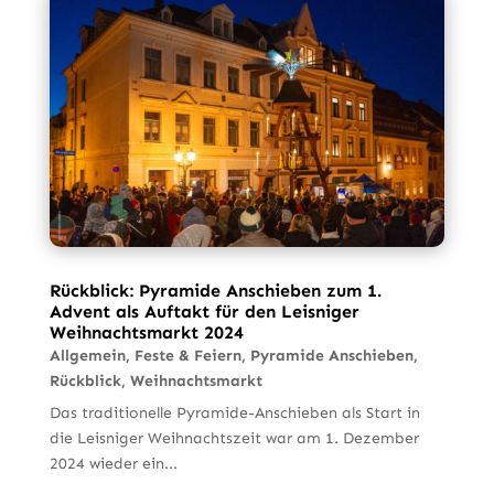
Rückblick: Pyramide Anschieben zum 1.
Advent als Auftakt für den Leisniger
Weihnachtsmarkt 2024
Allgemein
,
Feste & Feiern
,
Pyramide Anschieben
,
Rückblick
,
Weihnachtsmarkt
Das traditionelle Pyramide-Anschieben als Start in
die Leisniger Weihnachtszeit war am 1. Dezember
2024 wieder ein...