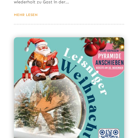
wiederholt zu Gast in der...
MEHR LESEN