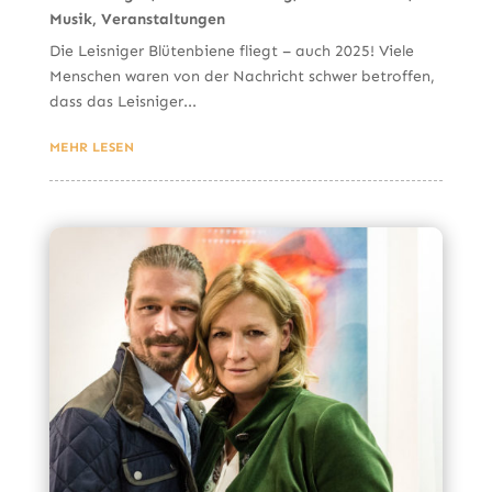
Musik
,
Veranstaltungen
Die Leisniger Blütenbiene fliegt – auch 2025! Viele
Menschen waren von der Nachricht schwer betroffen,
dass das Leisniger...
MEHR LESEN