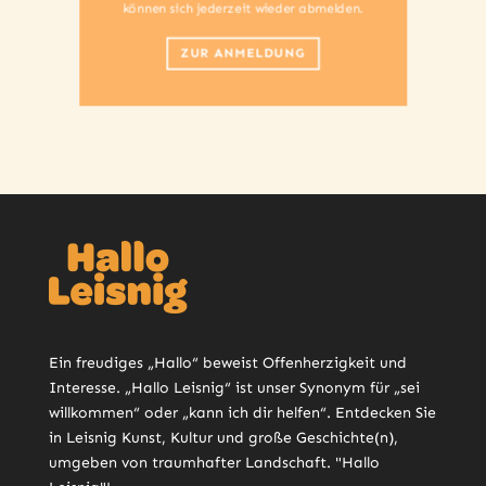
können sich jederzeit wieder abmelden.
ZUR ANMELDUNG
Ein freudiges „Hallo“ beweist Offenherzigkeit und
Interesse. „Hallo Leisnig“ ist unser Synonym für „sei
willkommen“ oder „kann ich dir helfen“. Entdecken Sie
in Leisnig Kunst, Kultur und große Geschichte(n),
umgeben von traumhafter Landschaft. "Hallo