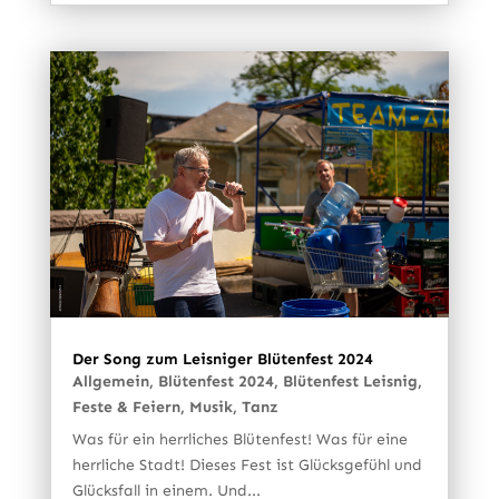
Der Song zum Leisniger Blütenfest 2024
Allgemein
,
Blütenfest 2024
,
Blütenfest Leisnig
,
Feste & Feiern
,
Musik
,
Tanz
Was für ein herrliches Blütenfest! Was für eine
herrliche Stadt! Dieses Fest ist Glücksgefühl und
Glücksfall in einem. Und...