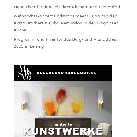
Neue Flyer für den Leisniger Kirchen- und Pilgerpfad
Weihnachtskonzert Christmas meets Cuba mit den
Klazz Brothers & Cuba Percussion in der Tragnitzer
Kirche
Programm und Flyer für das Burg- und Altstadtfest
2025 in Leisnig