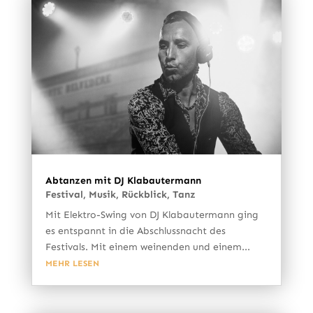
Abtanzen mit DJ Klabautermann
Festival
,
Musik
,
Rückblick
,
Tanz
Mit Elektro-Swing von DJ Klabautermann ging
es entspannt in die Abschlussnacht des
Festivals. Mit einem weinenden und einem...
MEHR LESEN