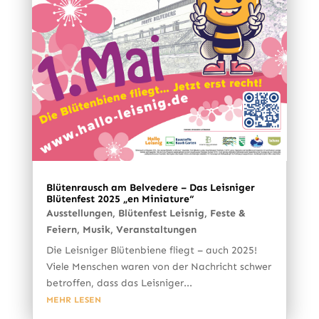
Blütenrausch am Belvedere – Das Leisniger
Blütenfest 2025 „en Miniature“
Ausstellungen
,
Blütenfest Leisnig
,
Feste &
Feiern
,
Musik
,
Veranstaltungen
Die Leisniger Blütenbiene fliegt – auch 2025!
Viele Menschen waren von der Nachricht schwer
betroffen, dass das Leisniger...
MEHR LESEN