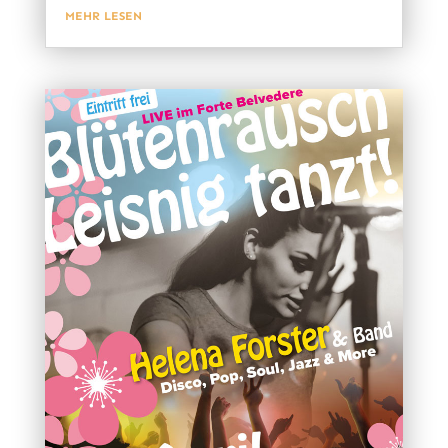
MEHR LESEN