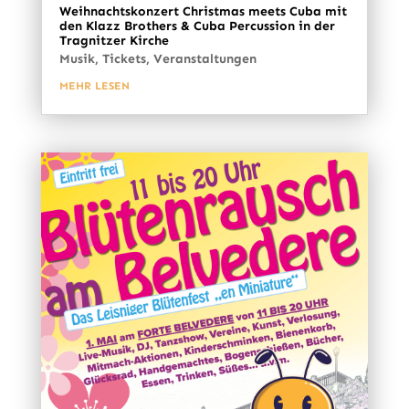
Weihnachtskonzert Christmas meets Cuba mit
den Klazz Brothers & Cuba Percussion in der
Tragnitzer Kirche
Musik
,
Tickets
,
Veranstaltungen
MEHR LESEN