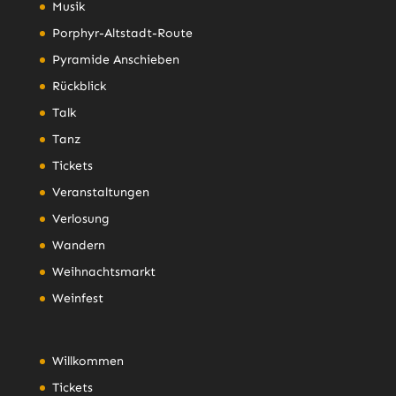
Musik
Porphyr-Altstadt-Route
Pyramide Anschieben
Rückblick
Talk
Tanz
Tickets
Veranstaltungen
Verlosung
Wandern
Weihnachtsmarkt
Weinfest
Willkommen
Tickets