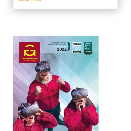
MEHR LESEN