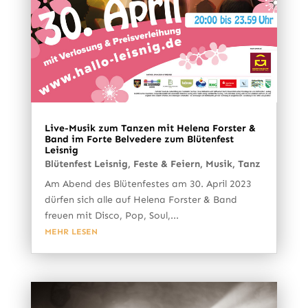
Live-Musik zum Tanzen mit Helena Forster &
Band im Forte Belvedere zum Blütenfest
Leisnig
Blütenfest Leisnig
,
Feste & Feiern
,
Musik
,
Tanz
Am Abend des Blütenfestes am 30. April 2023
dürfen sich alle auf Helena Forster & Band
freuen mit Disco, Pop, Soul,...
MEHR LESEN