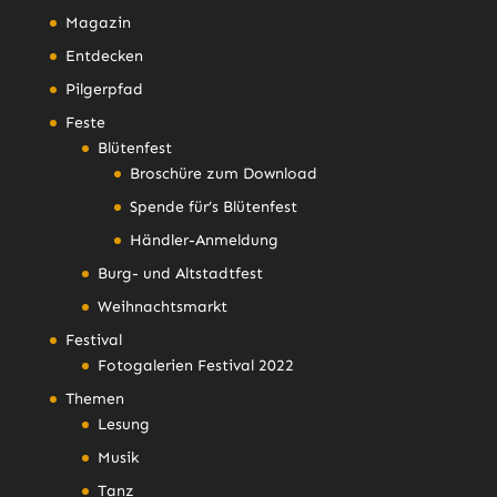
Magazin
Entdecken
Pilgerpfad
Feste
Blütenfest
Broschüre zum Download
Spende für’s Blütenfest
Händler-Anmeldung
Burg- und Altstadtfest
Weihnachtsmarkt
Festival
Fotogalerien Festival 2022
Themen
Lesung
Musik
Tanz