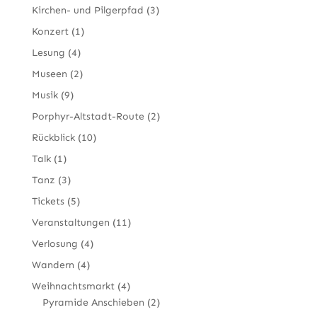
Kirchen- und Pilgerpfad
(3)
Konzert
(1)
Lesung
(4)
Museen
(2)
Musik
(9)
Porphyr-Altstadt-Route
(2)
Rückblick
(10)
Talk
(1)
Tanz
(3)
Tickets
(5)
Veranstaltungen
(11)
Verlosung
(4)
Wandern
(4)
Weihnachtsmarkt
(4)
Pyramide Anschieben
(2)