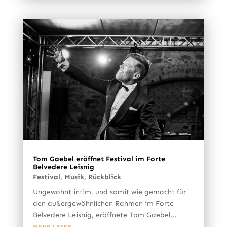
Tom Gaebel eröffnet Festival im Forte
Belvedere Leisnig
Festival
,
Musik
,
Rückblick
Ungewohnt intim, und somit wie gemacht für
den außergewöhnlichen Rahmen im Forte
Belvedere Leisnig, eröffnete Tom Gaebel...