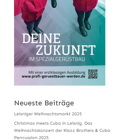
Neueste Beiträge
Leisniger Weihnachtsmarkt 2025
Christmas meets Cuba in Leisnig. Das
Weihnachtskonzert der Klazz Brothers & Cuba
Perrcussion 2025