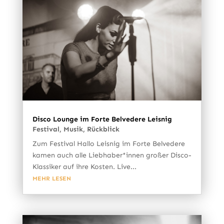
Disco Lounge im Forte Belvedere Leisnig
Festival
,
Musik
,
Rückblick
Zum Festival Hallo Leisnig im Forte Belvedere
kamen auch alle Liebhaber*innen großer Disco-
Klassiker auf ihre Kosten. Live...
MEHR LESEN