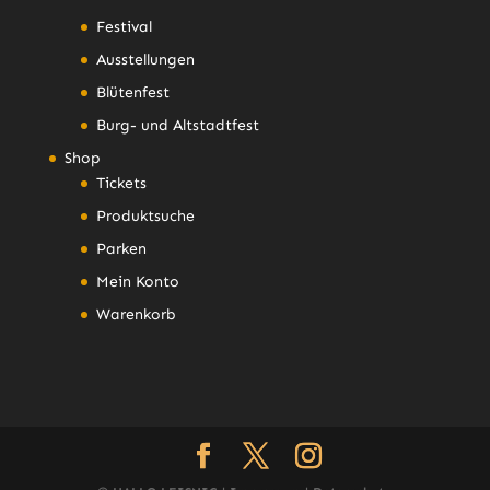
Festival
Ausstellungen
Blütenfest
Burg- und Altstadtfest
Shop
Tickets
Produktsuche
Parken
Mein Konto
Warenkorb