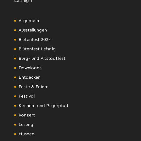
Leisnig"!
Allgemein
Ausstellungen
Blütenfest 2024
Blütenfest Leisnig
Burg- und Altstadtfest
Downloads
Entdecken
Feste & Feiern
Festival
Kirchen- und Pilgerpfad
Konzert
Lesung
Museen