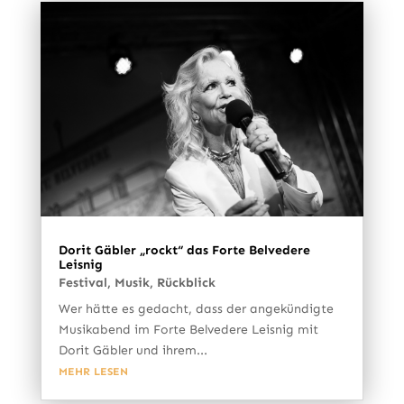
Dorit Gäbler „rockt“ das Forte Belvedere
Leisnig
Festival
,
Musik
,
Rückblick
Wer hätte es gedacht, dass der angekündigte
Musikabend im Forte Belvedere Leisnig mit
Dorit Gäbler und ihrem...
MEHR LESEN