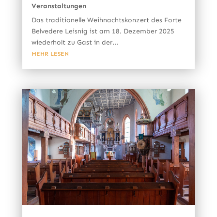
Veranstaltungen
Das traditionelle Weihnachtskonzert des Forte
Belvedere Leisnig ist am 18. Dezember 2025
wiederholt zu Gast in der...
MEHR LESEN