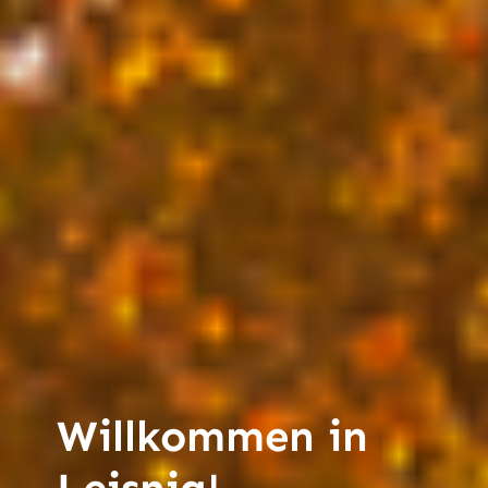
Willkommen in