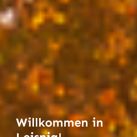
Willkommen in