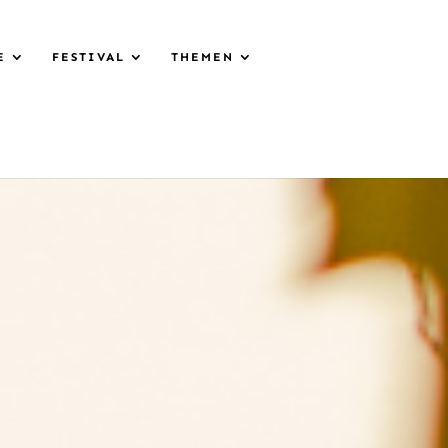
E
FESTIVAL
THEMEN