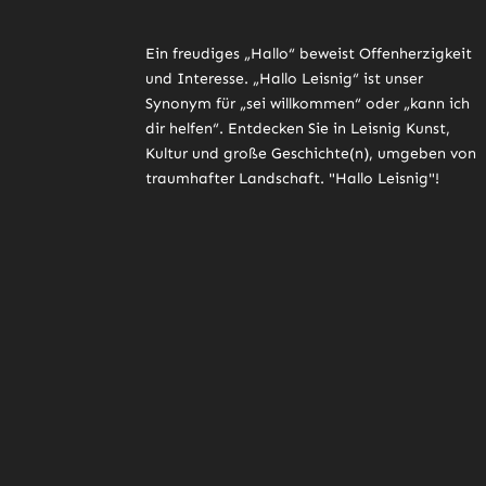
Ein freudiges „Hallo“ beweist Offenherzigkeit
und Interesse. „Hallo Leisnig“ ist unser
Synonym für „sei willkommen“ oder „kann ich
dir helfen“. Entdecken Sie in Leisnig Kunst,
Kultur und große Geschichte(n), umgeben von
traumhafter Landschaft. "Hallo Leisnig"!