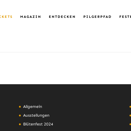
CKETS
MAGAZIN
ENTDECKEN
PILGERPFAD
FEST
Allgemein
Ausstellungen
Blütenfest 2024