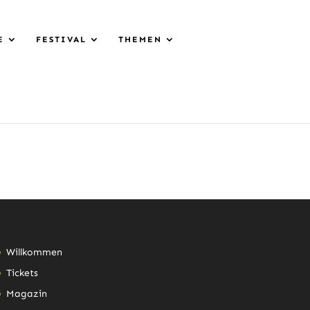
E
FESTIVAL
THEMEN
Willkommen
Tickets
Magazin