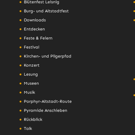
Blütenfest Leisnig
Burg- und Altstadtfest
Downloads
Entdecken
Feste & Feiern
Festival
Kirchen- und Pilgerpfad
Konzert
Lesung
Museen
Musik
Porphyr-Altstadt-Route
Pyramide Anschieben
Rückblick
Talk