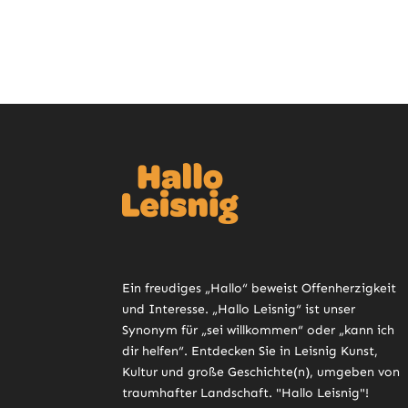
Ein freudiges „Hallo“ beweist Offenherzigkeit
und Interesse. „Hallo Leisnig“ ist unser
Synonym für „sei willkommen“ oder „kann ich
dir helfen“. Entdecken Sie in Leisnig Kunst,
Kultur und große Geschichte(n), umgeben von
traumhafter Landschaft. "Hallo Leisnig"!