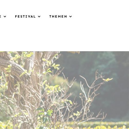
E
FESTIVAL
THEMEN