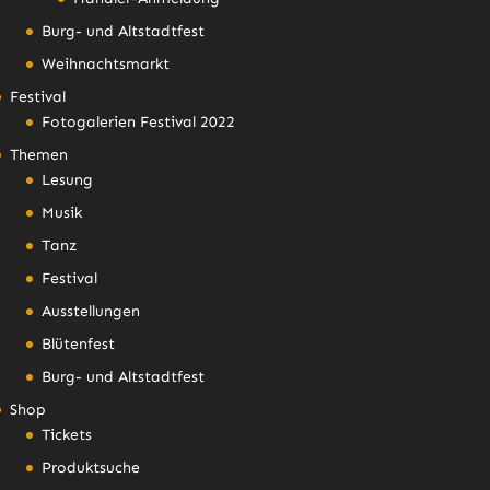
Burg- und Altstadtfest
Weihnachtsmarkt
Festival
Fotogalerien Festival 2022
Themen
Lesung
Musik
Tanz
Festival
Ausstellungen
Blütenfest
Burg- und Altstadtfest
Shop
Tickets
Produktsuche