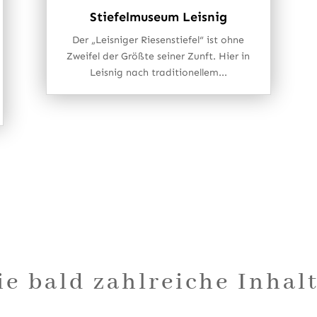
Stiefelmuseum Leisnig
Der „Leisniger Riesenstiefel“ ist ohne
Zweifel der Größte seiner Zunft. Hier in
Leisnig nach traditionellem...
ie bald zahlreiche Inhal