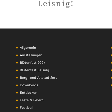
Leisnig!
Allgemein
Ausstellungen
Blütenfest 2024
Blütenfest Leisnig
Burg- und Altstadtfest
Downloads
Entdecken
Feste & Feiern
Festival