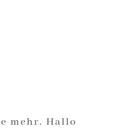
te mehr. Hallo