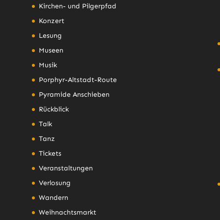
Kirchen- und Pilgerpfad
Konzert
Lesung
Museen
Musik
Porphyr-Altstadt-Route
Pyramide Anschieben
Rückblick
Talk
Tanz
Tickets
Veranstaltungen
Verlosung
Wandern
Weihnachtsmarkt